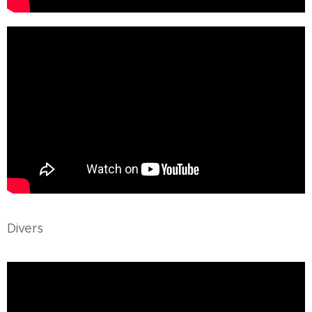
Divers